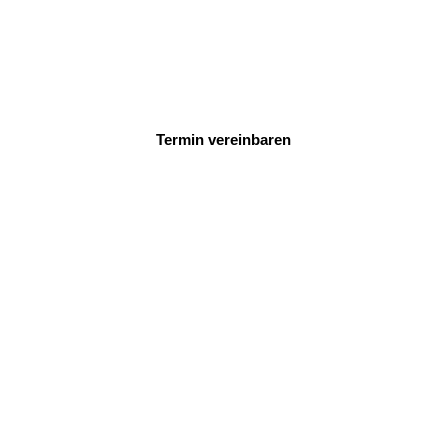
Termin vereinbaren