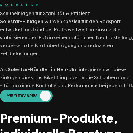
SOLESTAR
Schuheinlagen für Stabilität & Effizienz
Solestar-Einlagen
wurden speziell für den Radsport
entwickelt und sind bei Profis weltweit im Einsatz. Sie
stabilisieren den Fuß in seiner natürlichen Neutralstellung,
verbessern die Kraftübertragung und reduzieren
Fehlbelastungen.
Als
Solestar-Händler in Neu-Ulm
integrieren wir diese
Einlagen direkt ins Bikefitting oder in die Schuhberatung
– für maximale Kontrolle und Performance bei jedem Tritt.
MEHR ERFAHREN
Premium-Produkte,