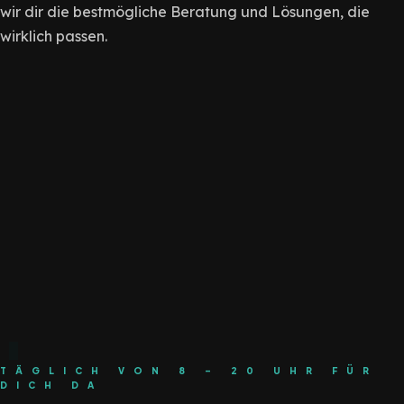
wir dir die bestmögliche Beratung und Lösungen, die
wirklich passen.
TÄGLICH VON 8 - 20 UHR FÜR
DICH DA