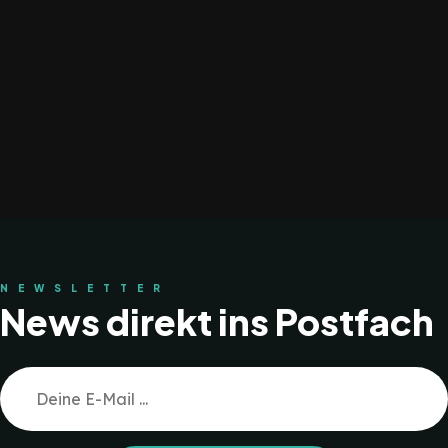
NEWSLETTER
News direkt ins Postfach