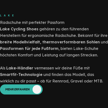
LAKE
Radschuhe mit perfekter Passform
Lake Cycling Shoes
gehören zu den führenden
Herstellern für ergonomische Radschuhe. Bekannt für ihre
breite Modellvielfalt, thermoverformbaren Sohlen
und
Passformen für jede Fußform
, bieten Lake-Schuhe
höchsten Komfort und Leistung auf langen Strecken.
Als
Lake-Händler
vermessen wir deine Füße mit
Smartfit-Technologie
und finden das Modell, das
wirklich zu dir passt – ob für Rennrad, Gravel oder MTB.
MEHR ERFAHREN