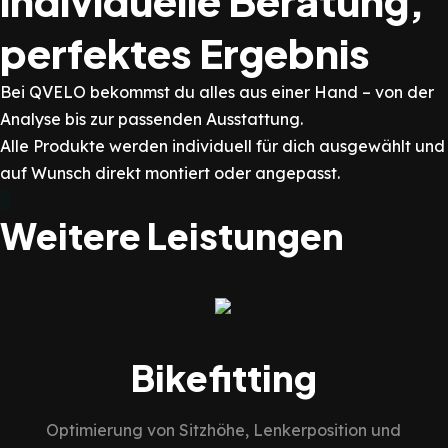
individuelle Beratung,
perfektes Ergebnis
Bei QVELO bekommst du alles aus einer Hand – von der
Analyse bis zur passenden Ausstattung.
Alle Produkte werden individuell für dich ausgewählt und
auf Wunsch direkt montiert oder angepasst.
Weitere Leistungen
Bikefitting
Optimierung von Sitzhöhe, Lenkerposition und