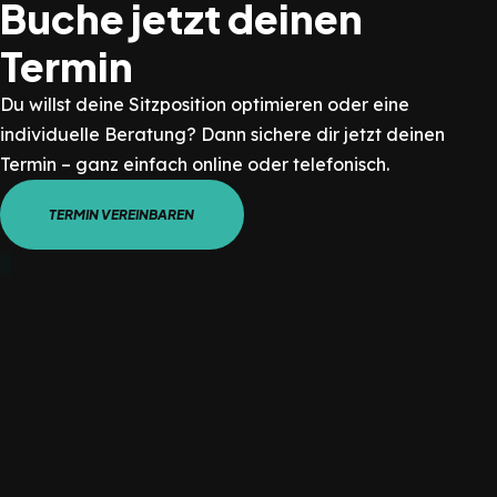
Buche jetzt deinen
Termin
Du willst deine Sitzposition optimieren oder eine
individuelle Beratung? Dann sichere dir jetzt deinen
Termin – ganz einfach online oder telefonisch.
TERMIN VEREINBAREN