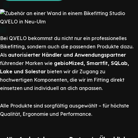
Bei Q.VELO bekommst du nicht nur ein professionelles
Bikefitting, sondern auch die passenden Produkte dazu.
Als
autorisierter Händler und Anwendungspartner
führender Marken wie
gebioMized, Smartfit, SQLab,
Lake und Solestar
bieten wir dir Zugang zu
hochwertigen Komponenten, die wir im Fitting direkt
einsetzen und individuell an dich anpassen.
Alle Produkte sind sorgfältig ausgewählt – für höchste
Qualität, Ergonomie und Performance.