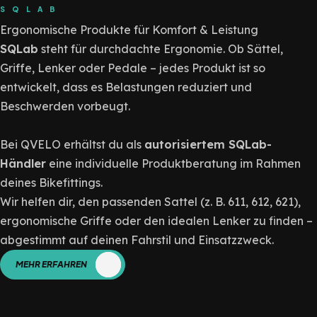
SQLAB
Ergonomische Produkte für Komfort & Leistung
SQLab
steht für durchdachte Ergonomie. Ob Sättel,
Griffe, Lenker oder Pedale – jedes Produkt ist so
entwickelt, dass es Belastungen reduziert und
Beschwerden vorbeugt.
Bei QVELO erhältst du als
autorisiertem SQLab-
Händler
eine individuelle Produktberatung im Rahmen
deines Bikefittings.
Wir helfen dir, den passenden Sattel (z. B. 611, 612, 621),
ergonomische Griffe oder den idealen Lenker zu finden –
abgestimmt auf deinen Fahrstil und Einsatzzweck.
MEHR ERFAHREN