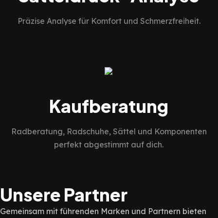
Präzise Analyse für Komfort und Schmerzfreiheit.
Kaufberatung
Radberatung, Radschuhe, Sättel und Komponenten
perfekt abgestimmt auf dich.
Unsere Partner
Gemeinsam mit führenden Marken und Partnern bieten