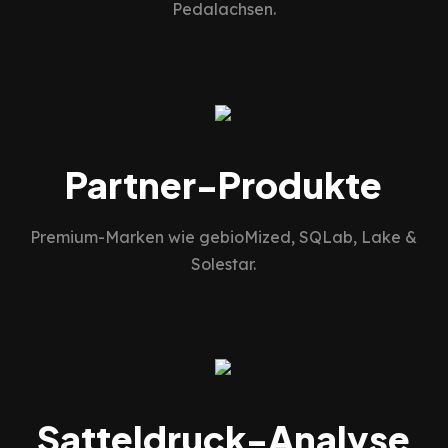
Pedalachsen.
Partner-Produkte
Premium-Marken wie gebioMized, SQLab, Lake &
Solestar.
Satteldruck-Analyse