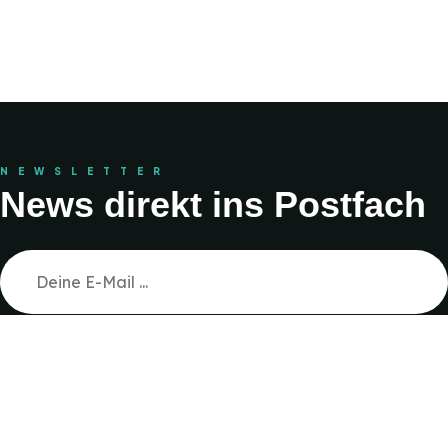
NEWSLETTER
News direkt ins Postfach
JETZT ANMELDEN
Ich akzeptiere die Datenschutzerklärung.