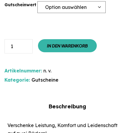
Gutscheinwert
IN DEN WARENKORB
Artikelnummer:
n. v.
Kategorie:
Gutscheine
Beschreibung
Verschenke Leistung, Komfort und Leidenschaft