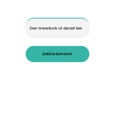
Dein Warenkorb ist derzeit leer.
ZURÜCK ZUM SHOP